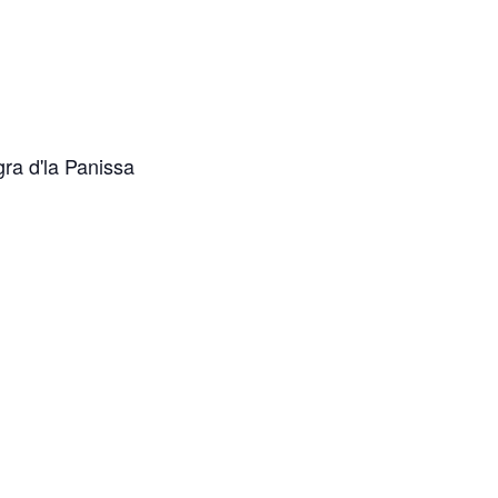
gra d'la Panissa