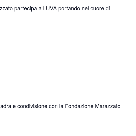
zzato partecipa a LUVA portando nel cuore di
quadra e condivisione con la Fondazione Marazzato