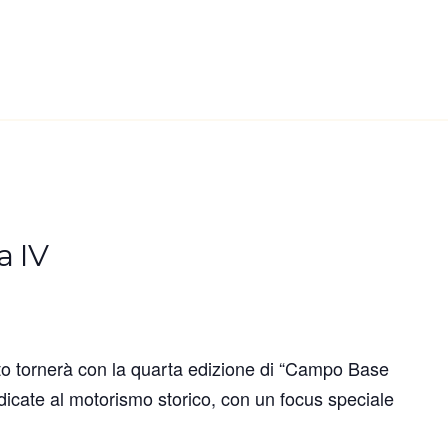
a IV
to tornerà con la quarta edizione di “Campo Base
icate al motorismo storico, con un focus speciale