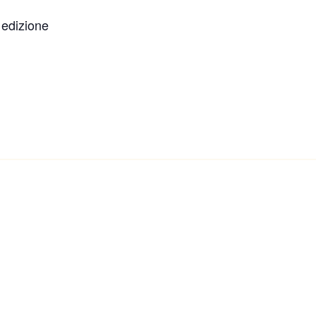
 edizione