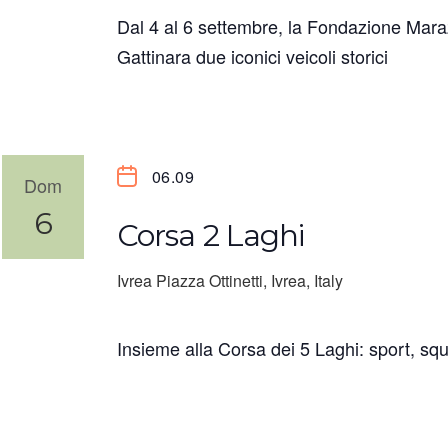
Dal 4 al 6 settembre, la Fondazione Mara
Gattinara due iconici veicoli storici
06.09
Dom
6
Corsa 2 Laghi
Ivrea
Piazza Ottinetti, Ivrea, Italy
Insieme alla Corsa dei 5 Laghi: sport, s