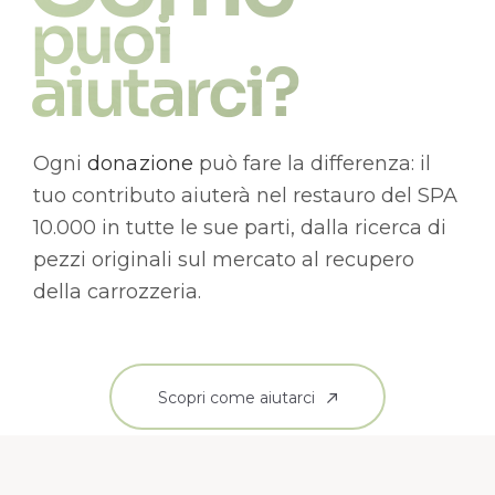
puoi
aiutarci?
Ogni
donazione
può fare la differenza: il
tuo contributo aiuterà nel restauro del SPA
10.000 in tutte le sue parti, dalla ricerca di
pezzi originali sul mercato al recupero
della carrozzeria.
Scopri come aiutarci