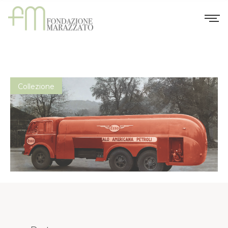
Collezione