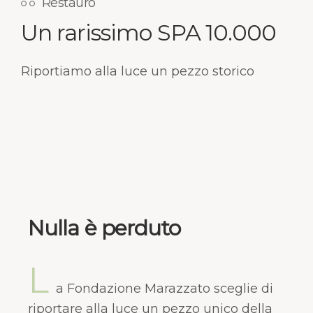
Restauro
Un rarissimo SPA 10.000
Riportiamo alla luce un pezzo storico
Nulla è perduto
L
a Fondazione Marazzato sceglie di
riportare alla luce un pezzo unico della