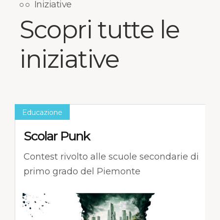
Iniziative
Scopri tutte le
iniziative
Educazione
Scolar Punk
Contest rivolto alle scuole secondarie di
primo grado del Piemonte