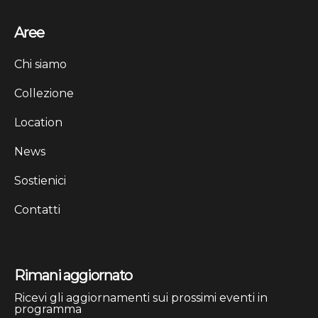
Aree
Chi siamo
Collezione
Location
News
Sostienici
Contatti
Rimani aggiornato
Ricevi gli aggiornamenti sui prossimi eventi in
programma