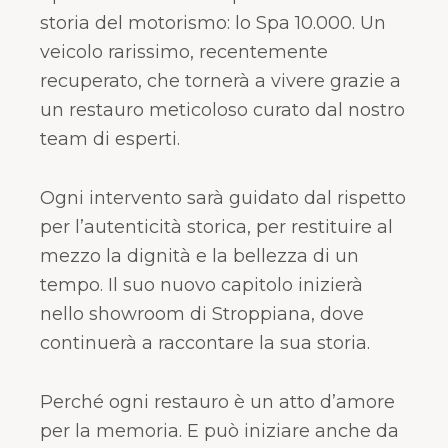
storia del motorismo: lo Spa 10.000. Un
veicolo rarissimo, recentemente
recuperato, che tornerà a vivere grazie a
un restauro meticoloso curato dal nostro
team di esperti.
Ogni intervento sarà guidato dal rispetto
per l’autenticità storica, per restituire al
mezzo la dignità e la bellezza di un
tempo. Il suo nuovo capitolo inizierà
nello showroom di Stroppiana, dove
continuerà a raccontare la sua storia.
Perché ogni restauro è un atto d’amore
per la memoria. E può iniziare anche da