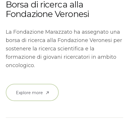
Borsa di ricerca alla
Fondazione Veronesi
La Fondazione Marazzato ha assegnato una
borsa di ricerca alla Fondazione Veronesi per
sostenere la ricerca scientifica e la
formazione di giovani ricercatori in ambito
oncologico.
Explore more