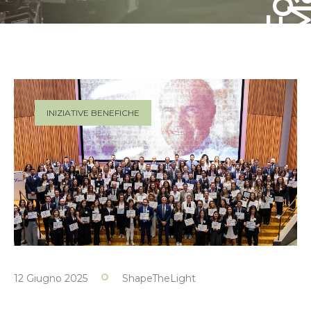
INIZIATIVE BENEFICHE
12 Giugno 2025
ShapeTheLight