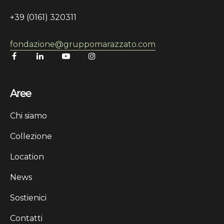
+39 (0161) 320311
fondazione@gruppomarazzato.com
Aree
Chi siamo
Collezione
Location
News
Sostienici
Contatti