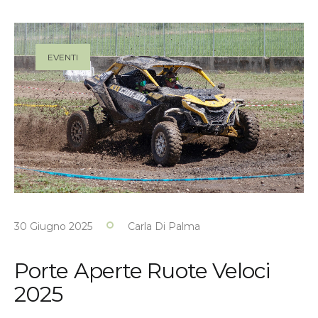
EVENTI
30 Giugno 2025
Carla Di Palma
Porte Aperte Ruote Veloci
2025