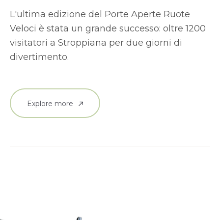
L'ultima edizione del Porte Aperte Ruote
Veloci è stata un grande successo: oltre 1200
visitatori a Stroppiana per due giorni di
divertimento.
Explore more