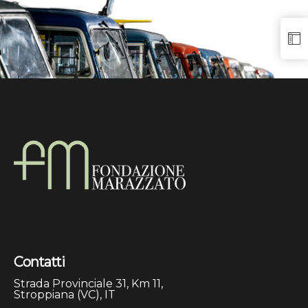
Contatti
Strada Provinciale 31, Km 11,
Stroppiana (VC), IT