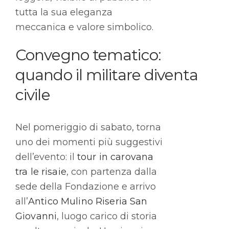
tutta la sua eleganza
meccanica e valore simbolico.
Convegno tematico:
quando il militare diventa
civile
Nel pomeriggio di sabato, torna
uno dei momenti più suggestivi
dell’evento: il
tour in carovana
tra le risaie
, con partenza dalla
sede della Fondazione e arrivo
all’
Antico Mulino Riseria San
Giovanni
, luogo carico di storia