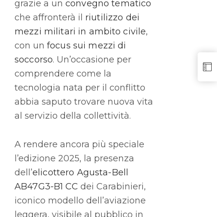
grazie a un
convegno tematico
che affronterà il
riutilizzo dei
mezzi militari in ambito civile
,
con un
focus sui mezzi di
soccorso
. Un’occasione per
comprendere come la
tecnologia nata per il conflitto
abbia saputo trovare nuova vita
al servizio della collettività.
A rendere ancora più speciale
l’edizione 2025, la presenza
dell’
elicottero Agusta-Bell
AB47G3-B1 CC
dei Carabinieri,
iconico modello dell’aviazione
leggera, visibile al pubblico in