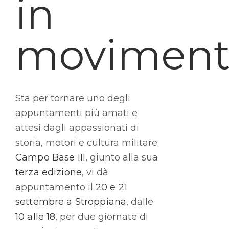
in
moviment
Sta per tornare uno degli
appuntamenti più amati e
attesi dagli appassionati di
storia, motori e cultura militare:
Campo Base III
, giunto alla sua
terza edizione
, vi dà
appuntamento il
20 e 21
settembre a Stroppiana
, dalle
10 alle 18
, per due giornate di