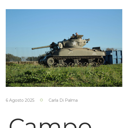
6 Agosto 2025
Carla Di Palma
Campo