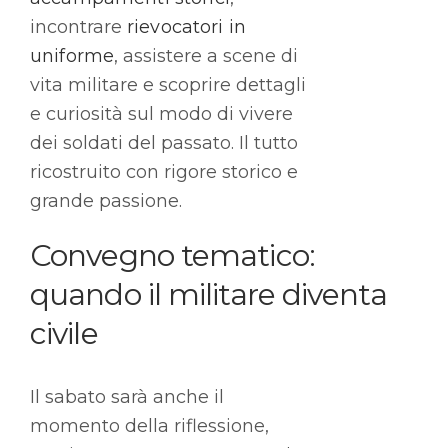
incontrare
rievocatori in
uniforme
, assistere a scene di
vita militare e scoprire dettagli
e curiosità sul modo di vivere
dei soldati del passato. Il tutto
ricostruito con rigore storico e
grande passione.
Convegno tematico:
quando il militare diventa
civile
Il sabato sarà anche il
momento della riflessione,