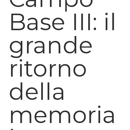
Base III: il
grande
ritorno
della
memoria