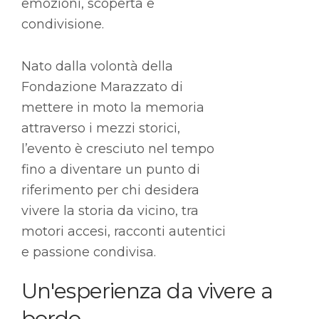
emozioni, scoperta e
condivisione.
Nato dalla volontà della
Fondazione Marazzato di
mettere in moto la memoria
attraverso i mezzi storici,
l’evento è cresciuto nel tempo
fino a diventare un punto di
riferimento per chi desidera
vivere la storia da vicino, tra
motori accesi, racconti autentici
e passione condivisa.
Un'esperienza da vivere a
bordo