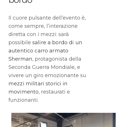
Il cuore pulsante dell’evento è,
come sempre, l’interazione
diretta con i mezzi: sarà
possibile
salire a bordo di un
autentico carro armato
Sherman
, protagonista della
Seconda Guerra Mondiale, e
vivere un giro emozionante su
mezzi militari storici in
movimento
, restaurati e
funzionanti.