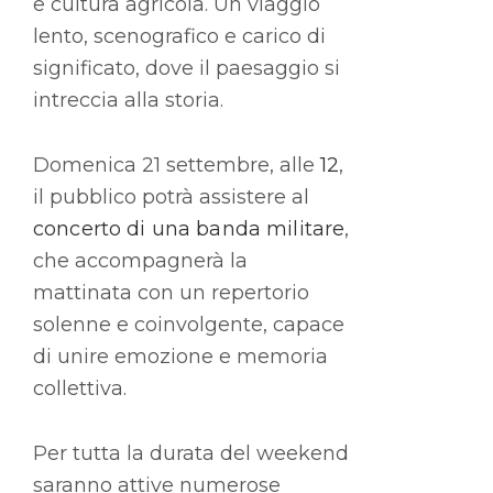
e cultura agricola. Un viaggio
lento, scenografico e carico di
significato, dove il paesaggio si
intreccia alla storia.
Domenica 21 settembre, alle
12
,
il pubblico potrà assistere al
concerto di una banda militare
,
che accompagnerà la
mattinata con un repertorio
solenne e coinvolgente, capace
di unire emozione e memoria
collettiva.
Per tutta la durata del weekend
saranno attive numerose