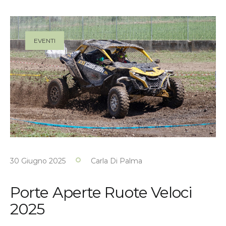
EVENTI
30 Giugno 2025
Carla Di Palma
Porte Aperte Ruote Veloci
2025