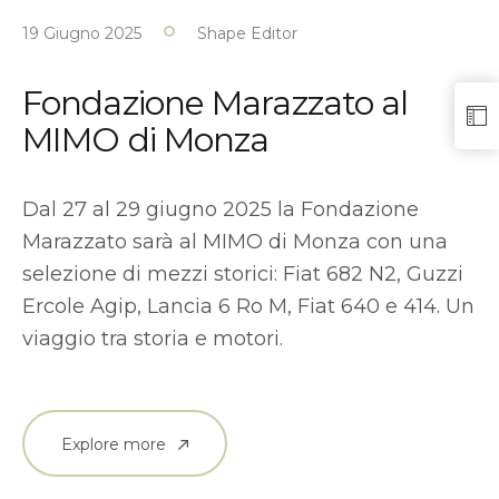
19 Giugno 2025
Shape Editor
Fondazione Marazzato al
MIMO di Monza
Dal 27 al 29 giugno 2025 la Fondazione
Marazzato sarà al MIMO di Monza con una
selezione di mezzi storici: Fiat 682 N2, Guzzi
Ercole Agip, Lancia 6 Ro M, Fiat 640 e 414. Un
viaggio tra storia e motori.
Explore more