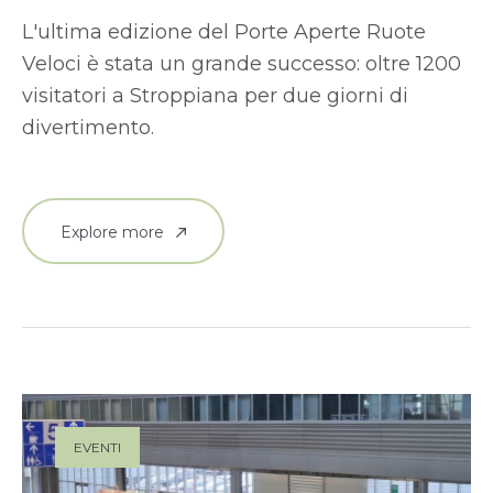
L'ultima edizione del Porte Aperte Ruote
Veloci è stata un grande successo: oltre 1200
visitatori a Stroppiana per due giorni di
divertimento.
Explore more
EVENTI