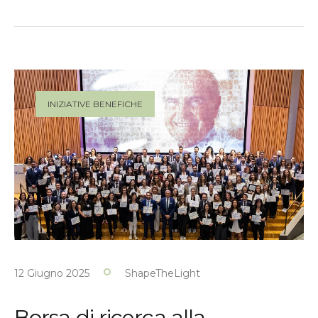
INIZIATIVE BENEFICHE
12 Giugno 2025
ShapeTheLight
Borsa di ricerca alla