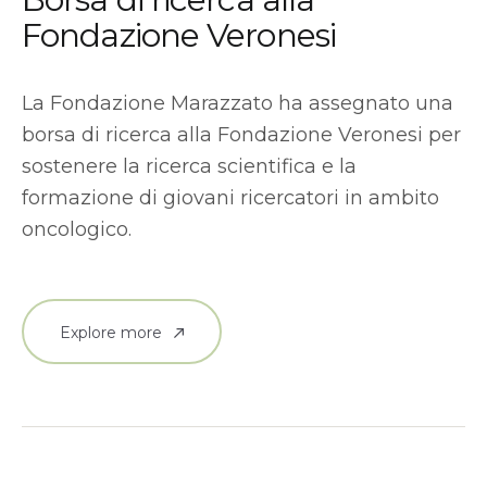
Fondazione Veronesi
La Fondazione Marazzato ha assegnato una
borsa di ricerca alla Fondazione Veronesi per
sostenere la ricerca scientifica e la
formazione di giovani ricercatori in ambito
oncologico.
Explore more