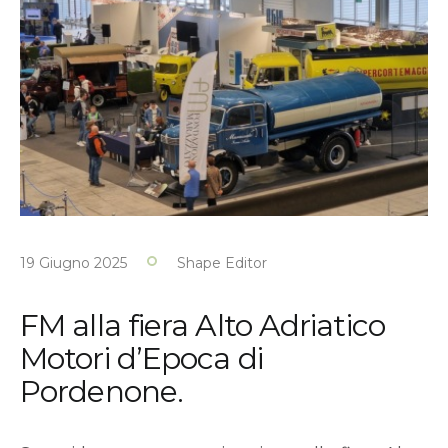
19 Giugno 2025
Shape Editor
FM alla fiera Alto Adriatico
Motori d’Epoca di
Pordenone.