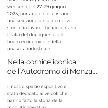
weekend del
27-29 giugno
2025
, portando in esposizione
una selezione unica di mezzi
storici da lavoro che raccontano
l’Italia del dopoguerra, del
boom economico e della
rinascita industriale.
Nella cornice iconica
dell’Autodromo di Monza...
il nostro spazio espositivo è
stato dedicato ai veicoli che
hanno fatto la storia della
mobilità operativa: