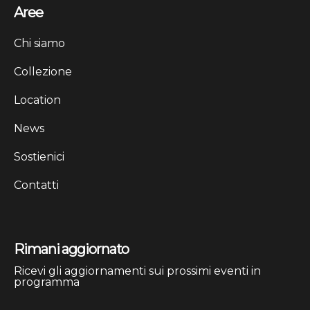
Aree
Chi siamo
Collezione
Location
News
Sostienici
Contatti
Rimani aggiornato
Ricevi gli aggiornamenti sui prossimi eventi in
programma