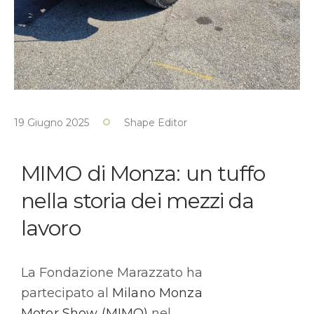
19 Giugno 2025
Shape Editor
MIMO di Monza: un tuffo
nella storia dei mezzi da
lavoro
La Fondazione Marazzato ha
partecipato al
Milano Monza
Motor Show (MIMO)
nel