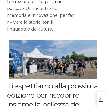
l’emozione della guida nel
passato
. Un incontro tra
memoria e innovazione, per far
rivivere la storia con il
linguaggio del futuro.
Ti aspettiamo alla prossima
edizione per riscoprire
insieme la bellezza del