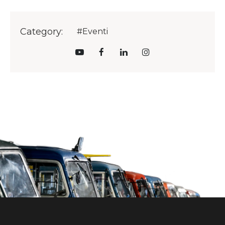
Category:
#Eventi