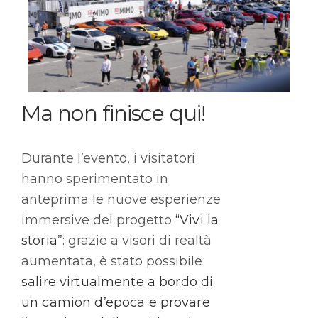
Ma non finisce qui!
Durante l’evento, i visitatori
hanno sperimentato in
anteprima le nuove esperienze
immersive del progetto
“Vivi la
storia”
: grazie a visori di realtà
aumentata, è stato possibile
salire virtualmente a bordo di
un camion d’epoca e provare