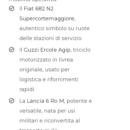
Il
Fiat 682 N2
Supercortemaggiore
,
autentico simbolo su ruote
delle stazioni di servizio.
Il
Guzzi Ercole Agip
, triciclo
motorizzato in livrea
originale, usato per
logistica e rifornimenti
rapidi.
La
Lancia 6 Ro M
, potente e
versatile, nata per usi
militari e riconvertita al