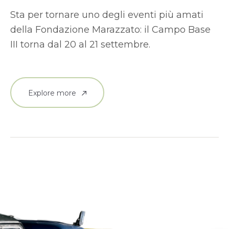
Sta per tornare uno degli eventi più amati
della Fondazione Marazzato: il Campo Base
III torna dal 20 al 21 settembre.
Explore more