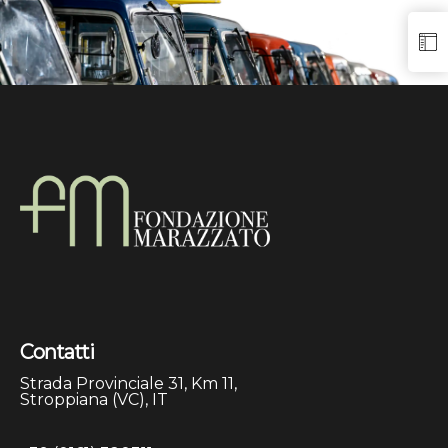
Contatti
Strada Provinciale 31, Km 11,
Stroppiana (VC), IT