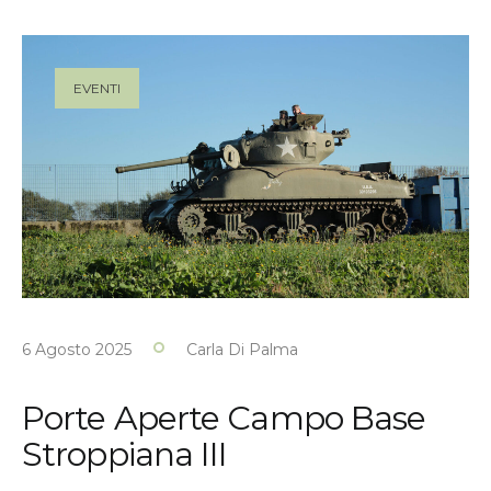
EVENTI
6 Agosto 2025
Carla Di Palma
Porte Aperte Campo Base
Stroppiana III